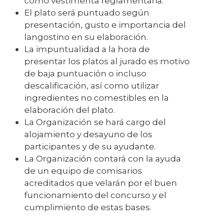
como vestimenta reglamentaria.
El plato será puntuado según
presentación, gusto e importancia del
langostino en su elaboración.
La impuntualidad a la hora de
presentar los platos al jurado es motivo
de baja puntuación o incluso
descalificación, así como utilizar
ingredientes no comestibles en la
elaboración del plato.
La Organización se hará cargo del
alojamiento y desayuno de los
participantes y de su ayudante.
La Organización contará con la ayuda
de un equipo de comisarios
acreditados que velarán por el buen
funcionamiento del concurso y el
cumplimiento de estas bases.