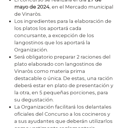
mayo de 2024
, en el Mercado municipal
de Vinaròs.
Los ingredientes para la elaboración de
los platos los aportará cada
concursante, a excepción de los
langostinos que los aportará la
Organización.
Será obligatorio preparar 2 raciones del
plato elaborado con langostinos de
Vinaròs como materia prima
destacable o única. De estas, una ración
deberá estar en plato de presentación y
la otra, en 5 pequeñas porciones, para
su degustación.
La Organización facilitará los delantales
oficiales del Concurso a los cocineros y
a sus ayudantes que deberán utilizarlos