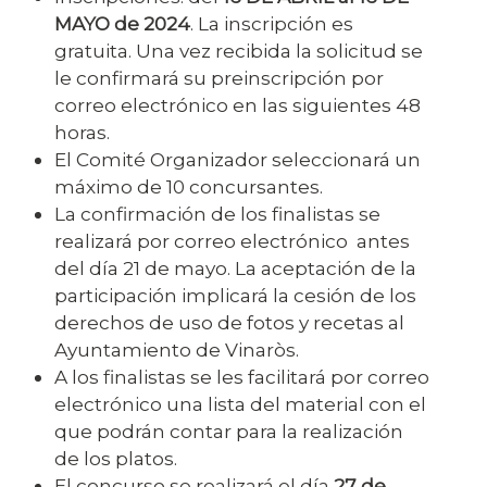
MAYO de 2024
. La inscripción es
gratuita. Una vez recibida la solicitud se
le confirmará su preinscripción por
correo electrónico en las siguientes 48
horas.
El Comité Organizador seleccionará un
máximo de 10 concursantes.
La confirmación de los finalistas se
realizará por correo electrónico antes
del día 21 de mayo. La aceptación de la
participación implicará la cesión de los
derechos de uso de fotos y recetas al
Ayuntamiento de Vinaròs.
A los finalistas se les facilitará por correo
electrónico una lista del material con el
que podrán contar para la realización
de los platos.
El concurso se realizará el día
27 de