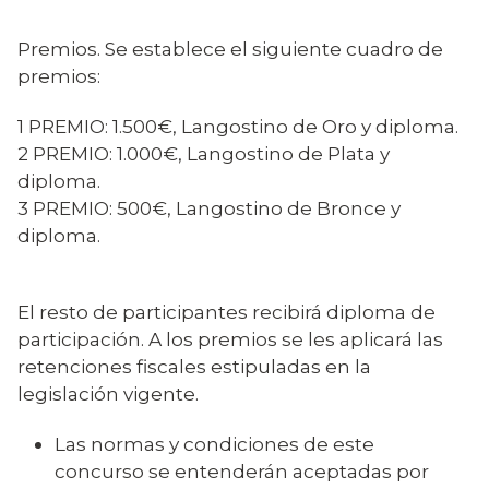
Premios. Se establece el siguiente cuadro de
premios:
1 PREMIO: 1.500€, Langostino de Oro y diploma.
2 PREMIO: 1.000€, Langostino de Plata y
diploma.
3 PREMIO: 500€, Langostino de Bronce y
diploma.
El resto de participantes recibirá diploma de
participación. A los premios se les aplicará las
retenciones fiscales estipuladas en la
legislación vigente.
Las normas y condiciones de este
concurso se entenderán aceptadas por