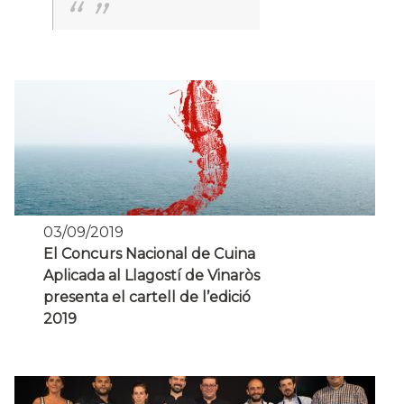
03/09/2019
El Concurs Nacional de Cuina
Aplicada al Llagostí de Vinaròs
presenta el cartell de l’edició
2019