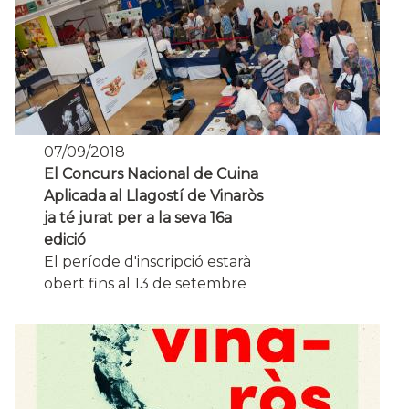
07/09/2018
El Concurs Nacional de Cuina
Aplicada al Llagostí de Vinaròs
ja té jurat per a la seva 16a
edició
El període d'inscripció estarà
obert fins al 13 de setembre