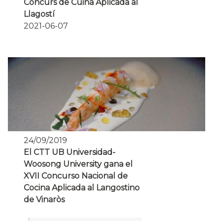
Concurs de Cuina Aplicada al
Llagostí
2021-06-07
24/09/2019
El CTT UB Universidad-
Woosong University gana el
XVII Concurso Nacional de
Cocina Aplicada al Langostino
de Vinaròs